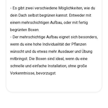
- Es gibt zwei verschiedene Möglichkeiten, wie du
dein Dach selbst begrünen kannst. Entweder mit
einem mehrschichtigen Aufbau, oder mit fertig
begrünten Boxen.
- Der mehrschichtige Aufbau eignet sich besonders,
wenn du eine hohe Individualität der Pflanzen
wünscht und du etwas mehr Ausdauer und Übung
mitbringst. Die Boxen sind ideal, wenn du eine
schnelle und einfache Installation, ohne große
Vorkenntnisse, bevorzugst.