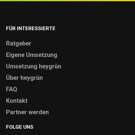
FÜR INTERESSIERTE
Ratgeber
Eigene Umsetzung
Umsetzung heygrün
Über heygrün
FAQ
Kontakt
Partner werden
FOLGE UNS