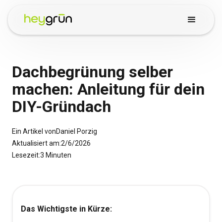
Dachbegrünung selber
machen: Anleitung für dein
DIY-Gründach
Ein Artikel von
Daniel Porzig
Aktualisiert am:
2/6/2026
Lesezeit:
3 Minuten
Das Wichtigste in Kürze: