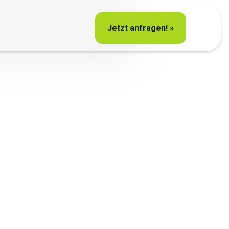
Jetzt anfragen! »